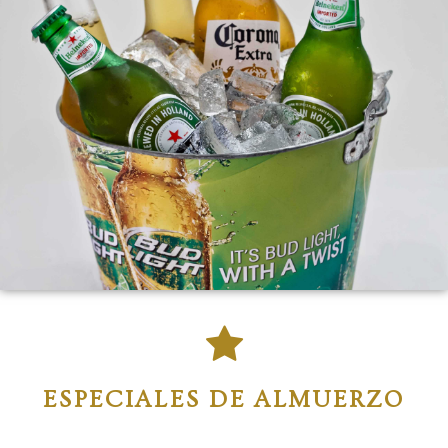
ESPECIALES DE ALMUERZO