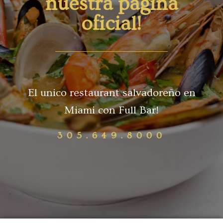
nuestra pagina
oficial!
El unico restaurant salvadoreño en
Miami con Full Bar!
305.649.8000