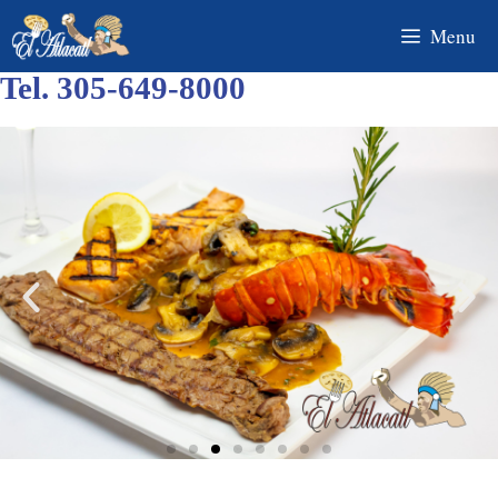
Menu
Tel. 305-649-8000