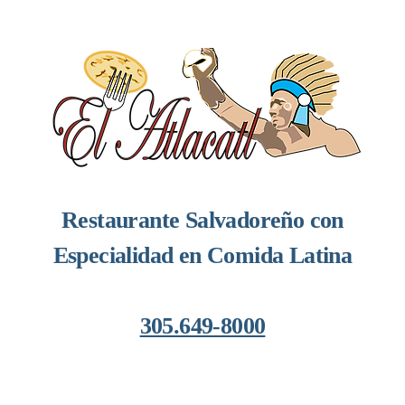
Restaurante Salvadoreño con
Especialidad en Comida Latina
305.649-8000