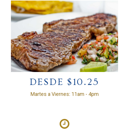
DESDE $10.25
Martes a Viernes: 11am - 4pm