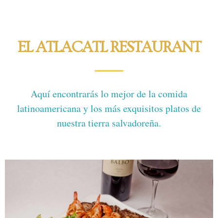
EL ATLACATL RESTAURANT
Aquí encontrarás lo mejor de la comida
latinoamericana y los más exquisitos platos de
nuestra tierra salvadoreña.