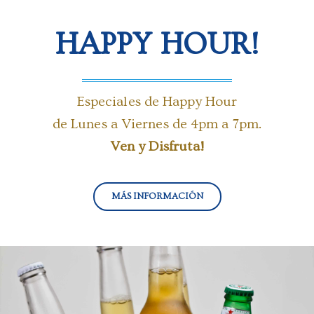
HAPPY HOUR!
Especiales de Happy Hour
de Lunes a Viernes de 4pm a 7pm.
Ven y Disfruta!
MÁS INFORMACIÓN