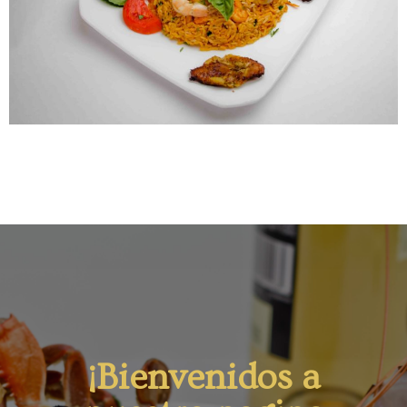
¡Bienvenidos a